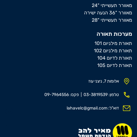
מאוורר תעשייתי "24
מאוורר "36 הנעה ישירה
מאוורר תעשייתי "28
מערכות תאורה
תאורת מילניום 101
תאורת מילניום 102
תאורת לדיום 104
תאורת לדיום 105
אלומות 7, ניצני עוז
טלפון: 03-3819539 | פקס: 09-7964556
דוא"ל: lahavelc@gmail.com