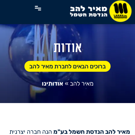
אודות
ברוכים הבאים לחברת מאיר להב
מאיר להב
»
אודותינו
מאיר להב הנדסת חשמל בע"מ
הנה חברה יצרנית