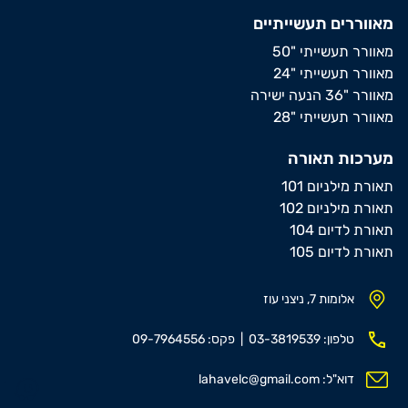
מאווררים תעשייתיים
מאוורר תעשייתי "50
מאוורר תעשייתי "24
מאוורר "36 הנעה ישירה
מאוורר תעשייתי "28
מערכות תאורה
תאורת מילניום 101
תאורת מילניום 102
תאורת לדיום 104
תאורת לדיום 105
אלומות 7, ניצני עוז
טלפון: 03-3819539 | פקס: 09-7964556
דוא"ל: lahavelc@gmail.com