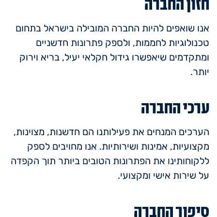
חזון החברה
אנו שואפים להיות החברה המובילה בישראל בתחום
טכנולוגיות לחממות, ולספק פתרונות חדשניים
ומתקדמים שיאפשרו גידול חקלאי יעיל, בריא וירוק
יותר.
ערכי החברה
הערכים המנחים את פעילותנו הם חדשנות, מצוינות,
מקצועיות, אמינות ושירותיות. אנו מחויבים לספק
ללקוחותינו את הפתרונות הטובים ביותר תוך הקפדה
על שירות אישי ומקצועי.
סיפור החברה