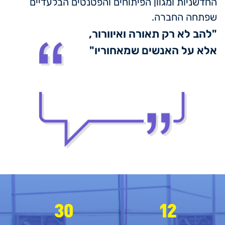
החדשניות ומגוון הפיתוחים והפטנטים הבלעדיים
שפתחה החברה.
"להב לא רק תאורה ואיוורור,
אלא על האנשים שמאחוריו"
30
12