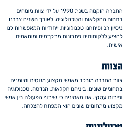
החברה הוקמה בשנת 1990 על ידי צוות מומחים
בתחום החקלאות והטכנולוגיה. לאורך השנים צברנו
ניסיון רב ופיתחנו טכנולוגיות ייחודיות המאפשרות לנו
להציע ללקוחותינו פתרונות מתקדמים ומותאמים
אישית.
הצוות
צוות החברה מורכב מאנשי מקצוע מנוסים ומיומנים
בתחומים שונים, ביניהם חקלאות, הנדסה, טכנולוגיה
ופיתוח עסקי. אנו מאמינים כי שיתוף הפעולה בין אנשי
מקצוע מתחומים שונים הוא המפתח להצלחה.
טכנולוגיות