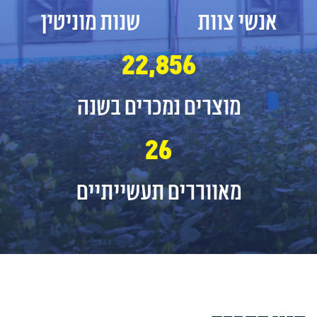
אנשי צוות
שנות מוניטין
22,856
מוצרים נמכרים בשנה
26
מאווררים תעשייתיים