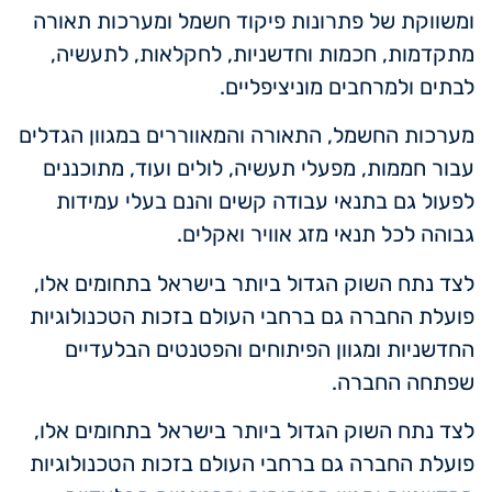
ומשווקת של פתרונות פיקוד חשמל ומערכות תאורה
מתקדמות, חכמות וחדשניות, לחקלאות, לתעשיה,
לבתים ולמרחבים מוניציפליים.
מערכות החשמל, התאורה והמאווררים במגוון הגדלים
עבור חממות, מפעלי תעשיה, לולים ועוד, מתוכננים
לפעול גם בתנאי עבודה קשים והנם בעלי עמידות
גבוהה לכל תנאי מזג אוויר ואקלים.
לצד נתח השוק הגדול ביותר בישראל בתחומים אלו,
פועלת החברה גם ברחבי העולם בזכות הטכנולוגיות
החדשניות ומגוון הפיתוחים והפטנטים הבלעדיים
שפתחה החברה.
לצד נתח השוק הגדול ביותר בישראל בתחומים אלו,
פועלת החברה גם ברחבי העולם בזכות הטכנולוגיות