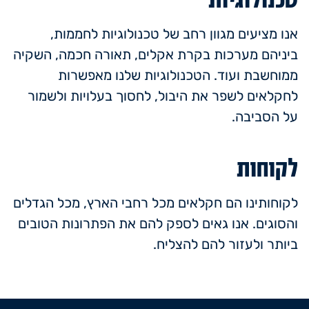
אנו מציעים מגוון רחב של טכנולוגיות לחממות,
ביניהם מערכות בקרת אקלים, תאורה חכמה, השקיה
ממוחשבת ועוד. הטכנולוגיות שלנו מאפשרות
לחקלאים לשפר את היבול, לחסוך בעלויות ולשמור
על הסביבה.
לקוחות
לקוחותינו הם חקלאים מכל רחבי הארץ, מכל הגדלים
והסוגים. אנו גאים לספק להם את הפתרונות הטובים
ביותר ולעזור להם להצליח.