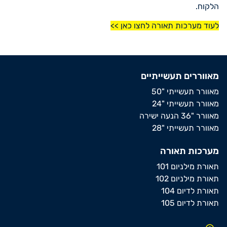
הלקוח.
לעוד מערכות תאורה לחצו כאן >>
מאווררים תעשייתיים
מאוורר תעשייתי "50
מאוורר תעשייתי "24
מאוורר "36 הנעה ישירה
מאוורר תעשייתי "28
מערכות תאורה
תאורת מילניום 101
תאורת מילניום 102
תאורת לדיום 104
תאורת לדיום 105