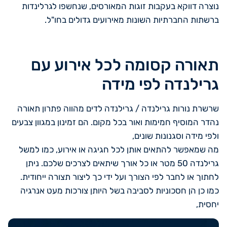
נוצרה דווקא בעקבות זוגות המאורסים, שנחשפו לגרלינדות
ברשתות החברתיות השונות מאירועים גדולים בחו"ל.
תאורה קסומה לכל אירוע עם
גרילנדה לפי מידה
שרשרת נורות גרילנדה / גרילנדה לדים מהווה פתרון תאורה
נהדר המוסיף חמימות ואור בכל מקום. הם זמינון במגוון צבעים
ולפי מידה וסגנונות שונים,
מה שמאפשר להתאים אותן לכל חגיגה או אירוע, כמו למשל
גרילנדה 50 מטר או כל אורך שיתאים לצרכים שלכם. ניתן
לחתוך או לחבר לפי הצורך ועל ידי כך ליצור תצורה ייחודית.
כמו כן הן חסכוניות לסביבה בשל היותן צורכות מעט אנרגיה
יחסית,