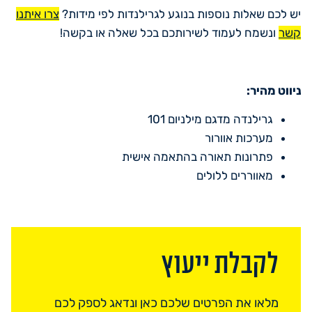
יש לכם שאלות נוספות בנוגע לגרילנדות לפי מידות?
צרו איתנו
קשר
ונשמח לעמוד לשירותכם בכל שאלה או בקשה!
ניווט מהיר:
גרילנדה מדגם מילניום 101
מערכות אוורור
פתרונות תאורה בהתאמה אישית
מאווררים ללולים
לקבלת ייעוץ
מלאו את הפרטים שלכם כאן ונדאג לספק לכם