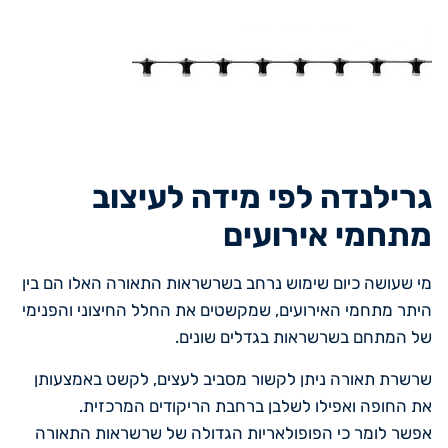
גרילנדה לפי מידה לעיצוב
מתחמי אירועים
מי שעושה כיום שימוש נרחב בשרשראות התאורה האלו הם בין
היתר מתחמי האירועים, שמקשטים את החלל החיצוני והפנימי
של המתחם בשרשראות בגדלים שונים.
שרשרת תאורה ניתן לקשור מסביב לעצים, לקשט באמצעותן
את החופה ואפילו לשלבן ברחבת הריקודים המרכזית.
אפשר לומר כי הפופולאריות הגדולה של שרשראות התאורה