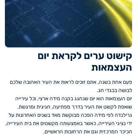
קישוט ערים לקראת יום
העצמאות
פעם אחת בשנה, אתם זוכים לראות את העיר האהובה שלכם
לבושה בבגדי חג.
יום העצמאות הוא יום שנחגג בקנה מידה ארצי, וכל עירייה
שואפת לקשט את העיר בדרך מפתיעה, חגיגית ומרגשת.
גרילנדה לפי מידה הפכה מבוקשת מאד בשנים האחרונות על
ידי נציגי העירייה, כאשר באמצעותה מקשטים את בית העירייה,
הכיכר המרכזית וגם את הרחובות הראשיים.