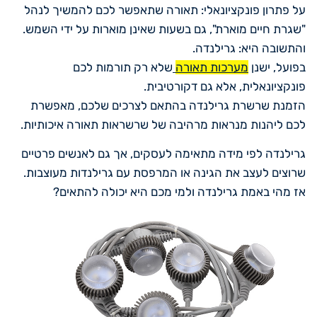
על פתרון פונקציונאלי: תאורה שתאפשר לכם להמשיך לנהל
"שגרת חיים מוארת", גם בשעות שאינן מוארות על ידי השמש.
והתשובה היא: גרילנדה.
בפועל, ישנן
מערכות תאורה
שלא רק תורמות לכם
פונקציונאלית, אלא גם דקורטיבית.
הזמנת שרשרת גרילנדה בהתאם לצרכים שלכם, מאפשרת
לכם ליהנות מנראות מרהיבה של שרשראות תאורה איכותיות.
גרילנדה לפי מידה מתאימה לעסקים, אך גם לאנשים פרטיים
שרוצים לעצב את הגינה או המרפסת עם גרילנדות מעוצבות.
אז מהי באמת גרילנדה ולמי מכם היא יכולה להתאים?