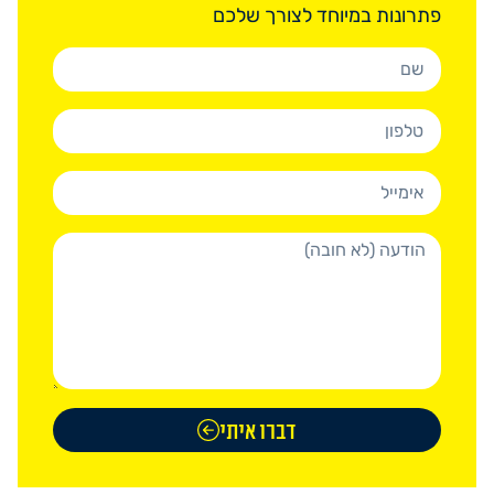
פתרונות במיוחד לצורך שלכם
דברו איתי