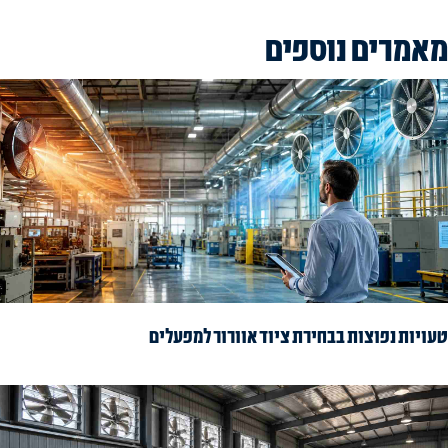
מאמרים נוספים
טעויות נפוצות בבחירת ציוד אוורור למפעלים