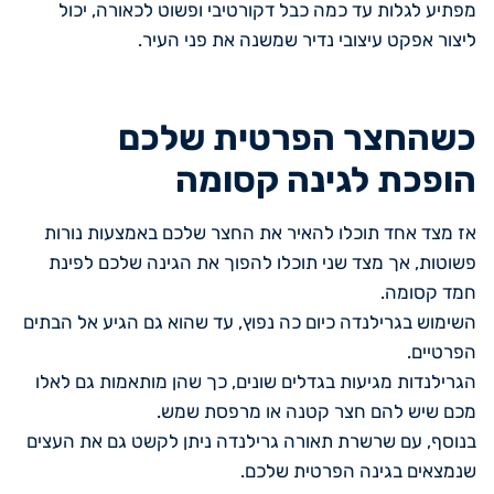
מפתיע לגלות עד כמה כבל דקורטיבי ופשוט לכאורה, יכול
ליצור אפקט עיצובי נדיר שמשנה את פני העיר.
כשהחצר הפרטית שלכם
הופכת לגינה קסומה
אז מצד אחד תוכלו להאיר את החצר שלכם באמצעות נורות
פשוטות, אך מצד שני תוכלו להפוך את הגינה שלכם לפינת
חמד קסומה.
השימוש בגרילנדה כיום כה נפוץ, עד שהוא גם הגיע אל הבתים
הפרטיים.
הגרילנדות מגיעות בגדלים שונים, כך שהן מותאמות גם לאלו
מכם שיש להם חצר קטנה או מרפסת שמש.
בנוסף, עם שרשרת תאורה גרילנדה ניתן לקשט גם את העצים
שנמצאים בגינה הפרטית שלכם.