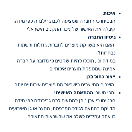
איכות
הבטיחו כי החברה שמציעה לכם גרילנדה לפי מידה,
קיבלה את האישור של מכון התקנים הישראלי
ניסיון החברה
האם היא משווקת מוצרים לחברות גדולות ורשתות
נבחרות?
במידה וכן, תוכלו להיות שקטים כי מדובר על חברה
אמינה שמספקת תוצרים איכותיים
ייצור כחול לבן
מוצרים המיוצרים בישראל הם מוצרים איכותיים יותר
והכי חשוב:
ההתאמה האישית
!
הבטיחו כי אכן ניתן להתאים לכם גרילנדה לפי מידה
מדויקת בהתאם לגודל המרפסת, החצר או גן האירועים
בו אתם עתידים לשלב את שרשראות התאורה.