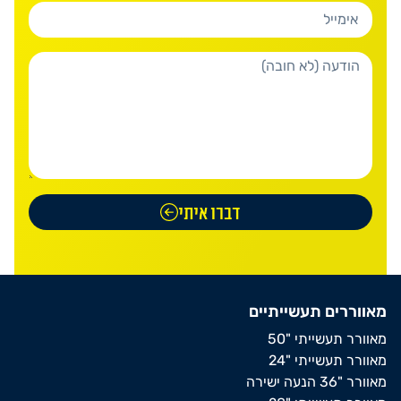
דברו איתי
מאווררים תעשייתיים
מאוורר תעשייתי "50
מאוורר תעשייתי "24
מאוורר "36 הנעה ישירה