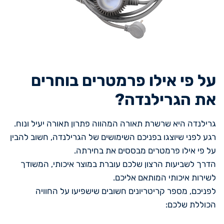
על פי אילו פרמטרים בוחרים
את הגרילנדה?
גרילנדה היא שרשרת תאורה המהווה פתרון תאורה יעיל ונוח.
רגע לפני שיוצגו בפניכם השימושים של הגרילנדה, חשוב להבין
על פי אילו פרמטרים מבססים את בחירתה.
הדרך לשביעות הרצון שלכם עוברת במוצר איכותי, המשודך
לשירות איכותי המותאם אליכם.
לפניכם, מספר קריטריונים חשובים שישפיעו על החוויה
הכוללת שלכם: