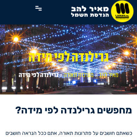
גרילנדה לפי מידה
מאיר להב
»
מערכות תאורה
»
גרילנדה לפי מידה
מחפשים גרילנדה לפי מידה?
כשאתם חושבים על פתרונות תאורה, אתם ככל הנראה חושבים